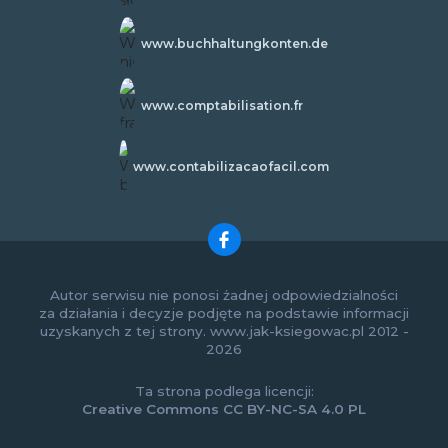
www.buchhaltungkonten.de
www.comptabilisation.fr
www.contabilizacaofacil.com
Autor serwisu nie ponosi żadnej odpowiedzialności
za działania i decyzje podjęte na podstawie informacji
uzyskanych z tej strony. www.jak-ksiegowac.pl 2012 -
2026
Ta strona podlega licencji:
Creative Commons CC BY-NC-SA 4.0 PL