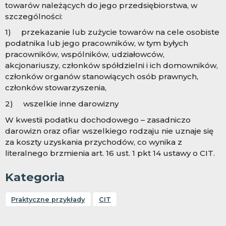
towarów należących do jego przedsiębiorstwa, w
szczególności:
1) przekazanie lub zużycie towarów na cele osobiste
podatnika lub jego pracowników, w tym byłych
pracowników, wspólników, udziałowców,
akcjonariuszy, członków spółdzielni i ich domowników,
członków organów stanowiących osób prawnych,
członków stowarzyszenia,
2) wszelkie inne darowizny
W kwestii podatku dochodowego – zasadniczo
darowizn oraz ofiar wszelkiego rodzaju nie uznaje się
za koszty uzyskania przychodów, co wynika z
literalnego brzmienia art. 16 ust. 1 pkt 14 ustawy o CIT.
Kategoria
Praktyczne przykłady
CIT