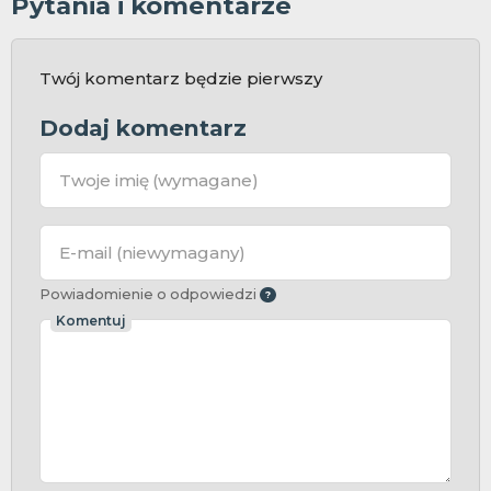
Pytania i komentarze
Twój komentarz będzie pierwszy
Dodaj komentarz
Twoje imię
(wymagane)
E-mail
(niewymagany)
Powiadomienie o odpowiedzi
Komentuj