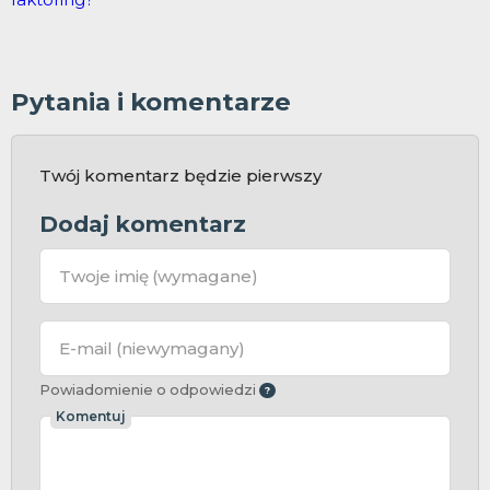
Pytania i komentarze
Twój komentarz będzie pierwszy
Dodaj komentarz
Twoje imię
(wymagane)
E-mail
(niewymagany)
Powiadomienie o odpowiedzi
Komentuj