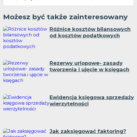
Możesz być także zainteresowany
Różnice kosztów bilansowych
od kosztów podatkowych
Rezerwy urlopowe- zasady
tworzenia i ujęcie w księgach
Ewidencja księgowa sprzedaży
wierzytelności
Jak zaksięgować faktoring?