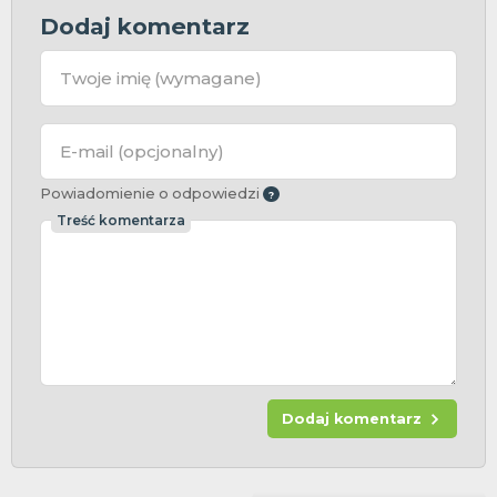
Dodaj komentarz
Twoje imię
(wymagane)
E-mail
(opcjonalny)
Powiadomienie o odpowiedzi
Treść komentarza
Dodaj komentarz