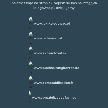
Znalazłeś błąd na stronie? Napisz do nas na info@jak-
ksiegowac.pl, dziękujemy.
www.jak-ksiegowac.pl
www.uctovani.net
www.ako-uctovat.sk
www.buchhaltungkonten.de
www.comptabilisation.fr
www.contabilizacaofacil.com