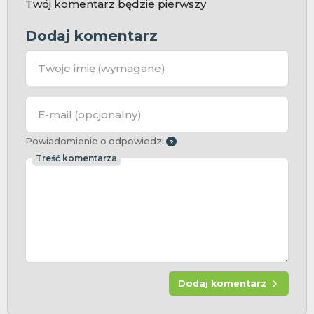
Twój komentarz będzie pierwszy
Dodaj komentarz
Twoje imię
(wymagane)
E-mail
(opcjonalny)
Powiadomienie o odpowiedzi
Treść komentarza
Dodaj komentarz