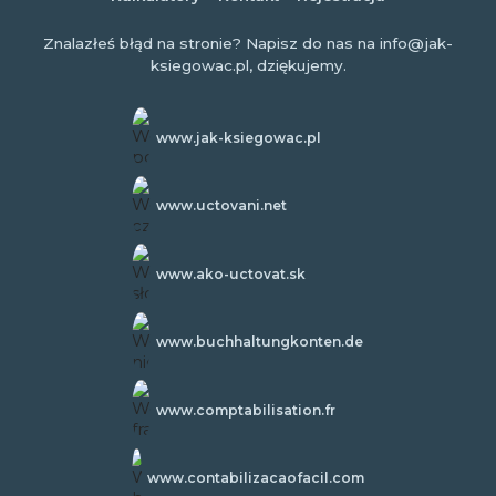
Znalazłeś błąd na stronie? Napisz do nas na info@jak-
ksiegowac.pl, dziękujemy.
www.jak-ksiegowac.pl
www.uctovani.net
www.ako-uctovat.sk
www.buchhaltungkonten.de
www.comptabilisation.fr
www.contabilizacaofacil.com