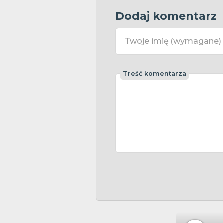
Dodaj komentarz
Twoje imię
(wymagane)
Treść komentarza