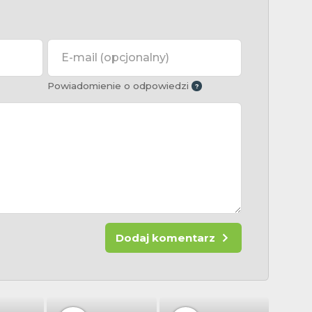
E-mail
(opcjonalny)
Powiadomienie o odpowiedzi
Dodaj komentarz