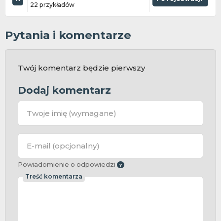
22 przykładów
Pytania i komentarze
Twój komentarz będzie pierwszy
Dodaj komentarz
Twoje imię
(wymagane)
E-mail
(opcjonalny)
Powiadomienie o odpowiedzi
Treść komentarza