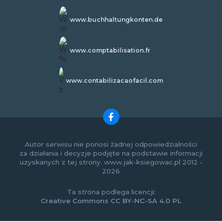
www.buchhaltungkonten.de
www.comptabilisation.fr
www.contabilizacaofacil.com
Autor serwisu nie ponosi żadnej odpowiedzialności
za działania i decyzje podjęte na podstawie informacji
uzyskanych z tej strony. www.jak-ksiegowac.pl 2012 -
2026
Ta strona podlega licencji:
Creative Commons CC BY-NC-SA 4.0 PL