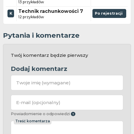
13 przykładów
Technik rachunkowości 7
K
Po rejestracji
12 przykładów
Pytania i komentarze
Twój komentarz będzie pierwszy
Dodaj komentarz
Twoje imię
(wymagane)
E-mail
(opcjonalny)
Powiadomienie o odpowiedzi
Treść komentarza