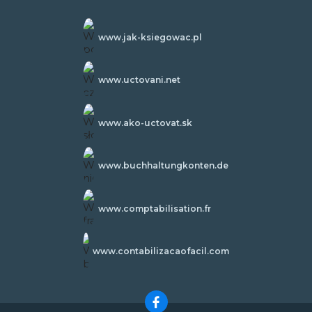
www.jak-ksiegowac.pl
www.uctovani.net
www.ako-uctovat.sk
www.buchhaltungkonten.de
www.comptabilisation.fr
www.contabilizacaofacil.com