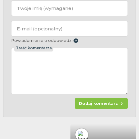
Twoje imię
(wymagane)
E-mail
(opcjonalny)
Powiadomienie o odpowiedzi
Treść komentarza
Dodaj komentarz