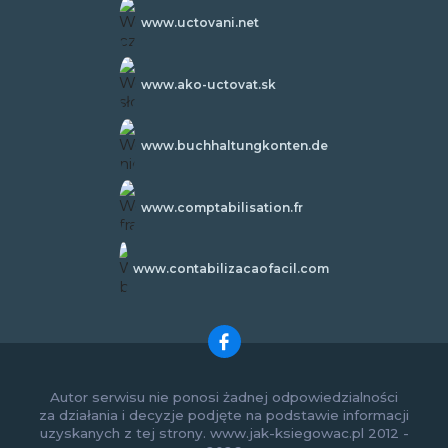
www.uctovani.net
www.ako-uctovat.sk
www.buchhaltungkonten.de
www.comptabilisation.fr
www.contabilizacaofacil.com
Autor serwisu nie ponosi żadnej odpowiedzialności
za działania i decyzje podjęte na podstawie informacji
uzyskanych z tej strony. www.jak-ksiegowac.pl 2012 -